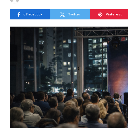
o Facebook
Twitter
Pinterest