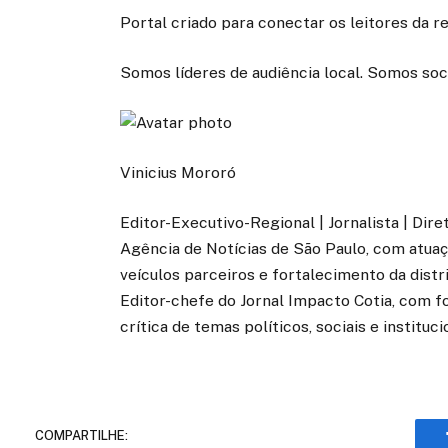
Portal criado para conectar os leitores da 
Somos líderes de audiência local. Somos soc
Vinicius Mororó
Editor-Executivo-Regional | Jornalista | Dir
Agência de Notícias de São Paulo, com atuaçã
veículos parceiros e fortalecimento da distr
Editor-chefe do Jornal Impacto Cotia, com fo
crítica de temas políticos, sociais e instituci
COMPARTILHE: