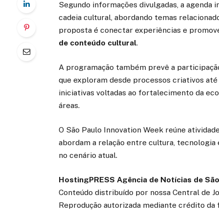
Segundo informações divulgadas, a agenda in
cadeia cultural, abordando temas relacionado
proposta é conectar experiências e promov
de conteúdo cultural
.
A programação também prevê a participação 
que exploram desde processos criativos até 
iniciativas voltadas ao fortalecimento da ec
áreas.
O São Paulo Innovation Week reúne atividade
abordam a relação entre cultura, tecnologia
no cenário atual.
HostingPRESS Agência de Notícias de São
Conteúdo distribuído por nossa Central de J
Reprodução autorizada mediante crédito da 