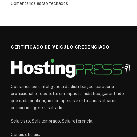
Comentários estão fechados.
CERTIFICADO DE VEÍCULO CREDENCIADO
Operamos com inteligência de distribuição, curadoria
profissional e foco total em impacto midiático, garantindo
que cada publicação não apenas exista — mas alcance,
posicione e gere resultado.
Seja visto. Seja lembrado. Seja referência.
Canais oficiais: