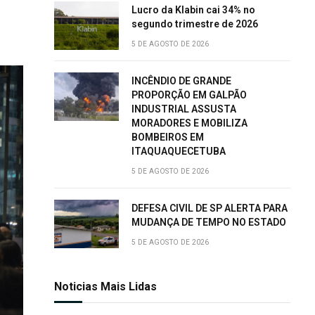
Lucro da Klabin cai 34% no
segundo trimestre de 2026
5 DE AGOSTO DE 2026
INCÊNDIO DE GRANDE
PROPORÇÃO EM GALPÃO
INDUSTRIAL ASSUSTA
MORADORES E MOBILIZA
BOMBEIROS EM
ITAQUAQUECETUBA
5 DE AGOSTO DE 2026
DEFESA CIVIL DE SP ALERTA PARA
MUDANÇA DE TEMPO NO ESTADO
5 DE AGOSTO DE 2026
Noticias Mais Lidas