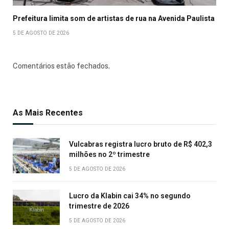
Prefeitura limita som de artistas de rua na Avenida Paulista
5 DE AGOSTO DE 2026
Comentários estão fechados.
As Mais Recentes
Vulcabras registra lucro bruto de R$ 402,3
milhões no 2º trimestre
5 DE AGOSTO DE 2026
Lucro da Klabin cai 34% no segundo
trimestre de 2026
5 DE AGOSTO DE 2026