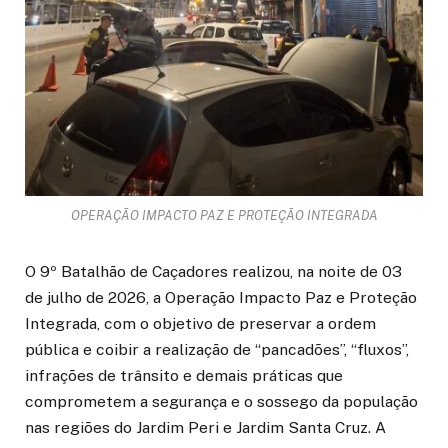
OPERAÇÃO IMPACTO PAZ E PROTEÇÃO INTEGRADA
O 9º Batalhão de Caçadores realizou, na noite de 03
de julho de 2026, a Operação Impacto Paz e Proteção
Integrada, com o objetivo de preservar a ordem
pública e coibir a realização de “pancadões”, “fluxos”,
infrações de trânsito e demais práticas que
comprometem a segurança e o sossego da população
nas regiões do Jardim Peri e Jardim Santa Cruz. A