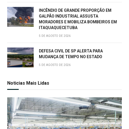
INCÊNDIO DE GRANDE PROPORÇÃO EM
GALPÃO INDUSTRIAL ASSUSTA
MORADORES E MOBILIZA BOMBEIROS EM
ITAQUAQUECETUBA
5 DE AGOSTO DE 2026
DEFESA CIVIL DE SP ALERTA PARA
MUDANÇA DE TEMPO NO ESTADO
5 DE AGOSTO DE 2026
Noticias Mais Lidas