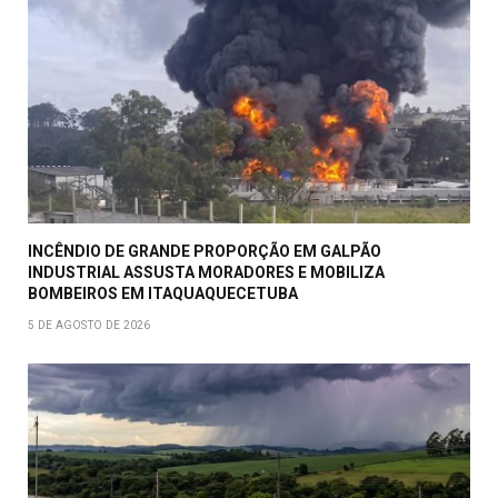
INCÊNDIO DE GRANDE PROPORÇÃO EM GALPÃO
INDUSTRIAL ASSUSTA MORADORES E MOBILIZA
BOMBEIROS EM ITAQUAQUECETUBA
5 DE AGOSTO DE 2026