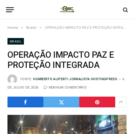
»
»
Home
Brasil
OPERAÇÃO IMPACTO PAZ E PROTEÇÃO INTEGRADA
BRASIL
OPERAÇÃO IMPACTO PAZ E
PROTEÇÃO INTEGRADA
FONTE:
HUMBERTO ALIPERTI JORNALISTA HOSTINGPRESS
6
DE JULHO DE 2026
NENHUM COMENTÁRIO