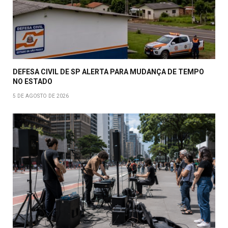
DEFESA CIVIL DE SP ALERTA PARA MUDANÇA DE TEMPO
NO ESTADO
5 DE AGOSTO DE 2026