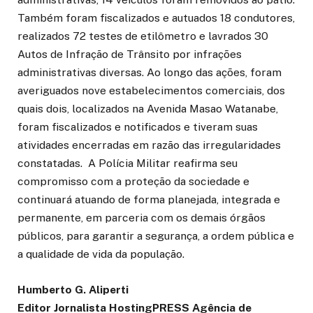
Também foram fiscalizados e autuados 18 condutores,
realizados 72 testes de etilômetro e lavrados 30
Autos de Infração de Trânsito por infrações
administrativas diversas. Ao longo das ações, foram
averiguados nove estabelecimentos comerciais, dos
quais dois, localizados na Avenida Masao Watanabe,
foram fiscalizados e notificados e tiveram suas
atividades encerradas em razão das irregularidades
constatadas. A Polícia Militar reafirma seu
compromisso com a proteção da sociedade e
continuará atuando de forma planejada, integrada e
permanente, em parceria com os demais órgãos
públicos, para garantir a segurança, a ordem pública e
a qualidade de vida da população.
Humberto G. Aliperti
Editor Jornalista
HostingPRESS Agência de