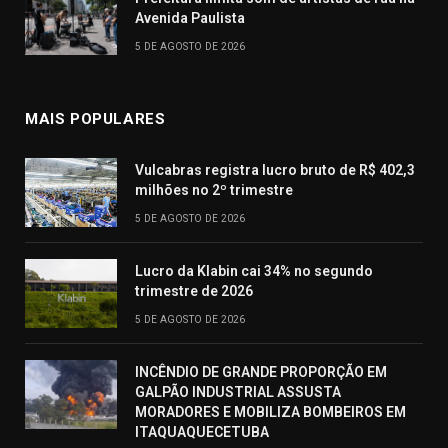
Avenida Paulista
5 DE AGOSTO DE 2026
MAIS POPULARES
Vulcabras registra lucro bruto de R$ 402,3
milhões no 2º trimestre
5 DE AGOSTO DE 2026
Lucro da Klabin cai 34% no segundo
trimestre de 2026
5 DE AGOSTO DE 2026
INCÊNDIO DE GRANDE PROPORÇÃO EM
GALPÃO INDUSTRIAL ASSUSTA
MORADORES E MOBILIZA BOMBEIROS EM
ITAQUAQUECETUBA