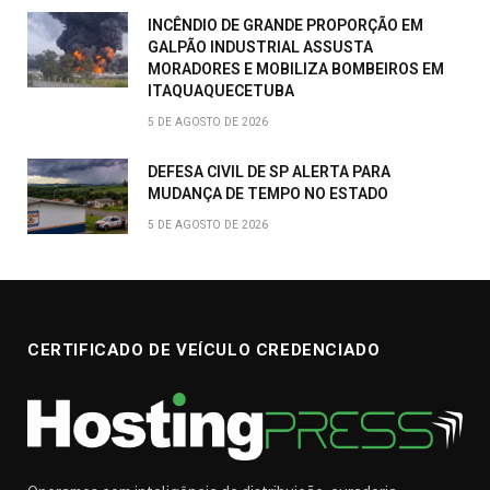
INCÊNDIO DE GRANDE PROPORÇÃO EM
GALPÃO INDUSTRIAL ASSUSTA
MORADORES E MOBILIZA BOMBEIROS EM
ITAQUAQUECETUBA
5 DE AGOSTO DE 2026
DEFESA CIVIL DE SP ALERTA PARA
MUDANÇA DE TEMPO NO ESTADO
5 DE AGOSTO DE 2026
CERTIFICADO DE VEÍCULO CREDENCIADO