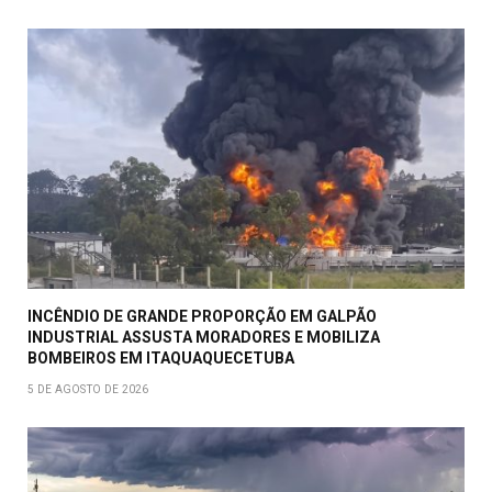
INCÊNDIO DE GRANDE PROPORÇÃO EM GALPÃO
INDUSTRIAL ASSUSTA MORADORES E MOBILIZA
BOMBEIROS EM ITAQUAQUECETUBA
5 DE AGOSTO DE 2026