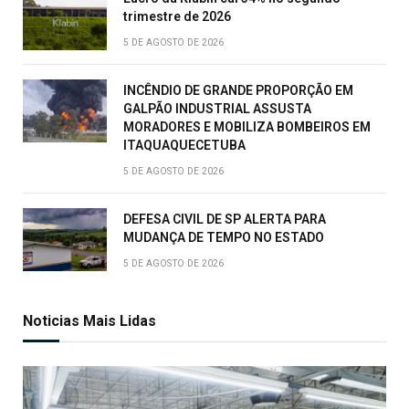
trimestre de 2026
5 DE AGOSTO DE 2026
INCÊNDIO DE GRANDE PROPORÇÃO EM
GALPÃO INDUSTRIAL ASSUSTA
MORADORES E MOBILIZA BOMBEIROS EM
ITAQUAQUECETUBA
5 DE AGOSTO DE 2026
DEFESA CIVIL DE SP ALERTA PARA
MUDANÇA DE TEMPO NO ESTADO
5 DE AGOSTO DE 2026
Noticias Mais Lidas