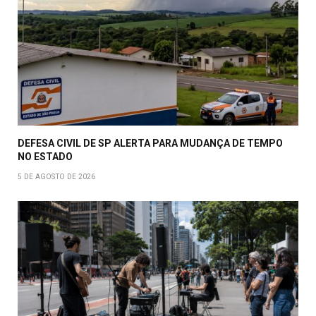
DEFESA CIVIL DE SP ALERTA PARA MUDANÇA DE TEMPO
NO ESTADO
5 DE AGOSTO DE 2026