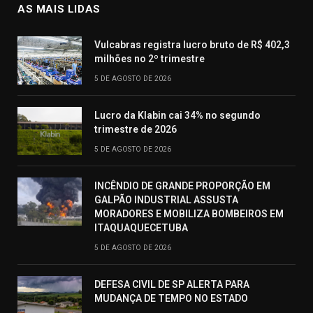
AS MAIS LIDAS
Vulcabras registra lucro bruto de R$ 402,3
milhões no 2º trimestre
5 DE AGOSTO DE 2026
Lucro da Klabin cai 34% no segundo
trimestre de 2026
5 DE AGOSTO DE 2026
INCÊNDIO DE GRANDE PROPORÇÃO EM
GALPÃO INDUSTRIAL ASSUSTA
MORADORES E MOBILIZA BOMBEIROS EM
ITAQUAQUECETUBA
5 DE AGOSTO DE 2026
DEFESA CIVIL DE SP ALERTA PARA
MUDANÇA DE TEMPO NO ESTADO