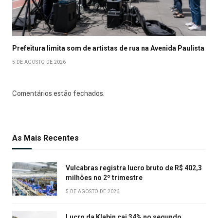
Prefeitura limita som de artistas de rua na Avenida Paulista
5 DE AGOSTO DE 2026
Comentários estão fechados.
As Mais Recentes
Vulcabras registra lucro bruto de R$ 402,3
milhões no 2º trimestre
5 DE AGOSTO DE 2026
Lucro da Klabin cai 34% no segundo