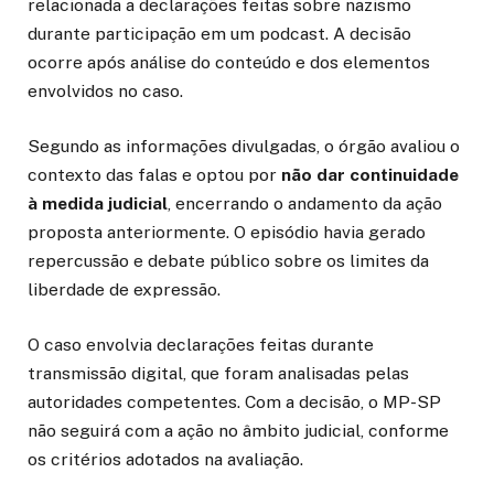
relacionada a declarações feitas sobre nazismo
durante participação em um podcast. A decisão
ocorre após análise do conteúdo e dos elementos
envolvidos no caso.
Segundo as informações divulgadas, o órgão avaliou o
contexto das falas e optou por
não dar continuidade
à medida judicial
, encerrando o andamento da ação
proposta anteriormente. O episódio havia gerado
repercussão e debate público sobre os limites da
liberdade de expressão.
O caso envolvia declarações feitas durante
transmissão digital, que foram analisadas pelas
autoridades competentes. Com a decisão, o MP-SP
não seguirá com a ação no âmbito judicial, conforme
os critérios adotados na avaliação.