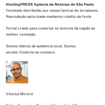
HostingPRESS Agência de Notícias de São Paulo
Conteúdo distribuído por nossa Central de Jornalismo
Reprodução autorizada mediante crédito da fonte
Portal criado para conectar os leitores da região ao
melhor conteúdo
Somos líderes de audiência local. Somos
sociais. Conecte-se conosco.
Vinicius Mororó