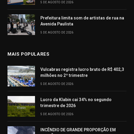
5 DE AGOSTO DE 2026
Prefeitura limita som de artistas de rua na
Avenida Paulista
5 DE AGOSTO DE 2026
MAIS POPULARES
Vulcabras registra lucro bruto de R$ 402,3
milhões no 2º trimestre
5 DE AGOSTO DE 2026
Lucro da Klabin cai 34% no segundo
trimestre de 2026
5 DE AGOSTO DE 2026
INCÊNDIO DE GRANDE PROPORÇÃO EM