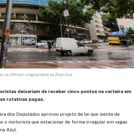
os na CNH por irregularidade na Zona Azul
oristas deixariam de receber cinco pontos na carteira em
as rotativas pagas.
ra dos Deputados aprovou projeto de lei que isenta de
ão o motorista que estacionar de forma irregular em vagas
na Azul.