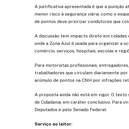
A justificativa apresentada é que a punição
menor risco à segurança viária, como o esqu
de pontos deve priorizar condutores que col
A discussão tem impacto direto em cidades 
onde a Zona Azul é usada para organizar a o
comércio, serviços, hospitais, escolas e regi
Para motoristas profissionais, entregadores
trabalhadores que circulam diariamente por 
acúmulo de pontos na CNH por infrações rel
A proposta ainda não está em vigor. O texto 
de Cidadania, em caráter conclusivo. Para vir
Deputados e pelo Senado Federal.
Serviço ao leitor: