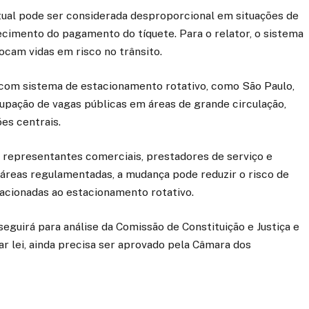
 atual pode ser considerada desproporcional em situações de
ecimento do pagamento do tíquete. Para o relator, o sistema
ocam vidas em risco no trânsito.
com sistema de estacionamento rotativo, como São Paulo,
cupação de vagas públicas em áreas de grande circulação,
ões centrais.
, representantes comerciais, prestadores de serviço e
áreas regulamentadas, a mudança pode reduzir o risco de
acionadas ao estacionamento rotativo.
seguirá para análise da Comissão de Constituição e Justiça e
ar lei, ainda precisa ser aprovado pela Câmara dos