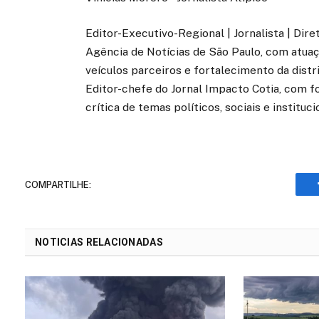
Editor-Executivo-Regional | Jornalista | Dir
Agência de Notícias de São Paulo, com atuaçã
veículos parceiros e fortalecimento da distr
Editor-chefe do Jornal Impacto Cotia, com fo
crítica de temas políticos, sociais e instituci
COMPARTILHE:
NOTICIAS RELACIONADAS