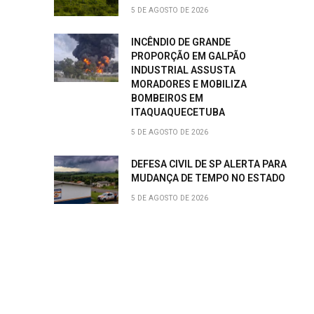
5 DE AGOSTO DE 2026
INCÊNDIO DE GRANDE
PROPORÇÃO EM GALPÃO
INDUSTRIAL ASSUSTA
MORADORES E MOBILIZA
BOMBEIROS EM
ITAQUAQUECETUBA
5 DE AGOSTO DE 2026
DEFESA CIVIL DE SP ALERTA PARA
MUDANÇA DE TEMPO NO ESTADO
5 DE AGOSTO DE 2026