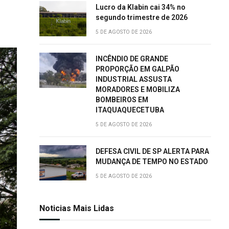
Lucro da Klabin cai 34% no
segundo trimestre de 2026
5 DE AGOSTO DE 2026
INCÊNDIO DE GRANDE
PROPORÇÃO EM GALPÃO
INDUSTRIAL ASSUSTA
MORADORES E MOBILIZA
BOMBEIROS EM
ITAQUAQUECETUBA
5 DE AGOSTO DE 2026
DEFESA CIVIL DE SP ALERTA PARA
MUDANÇA DE TEMPO NO ESTADO
5 DE AGOSTO DE 2026
Noticias Mais Lidas