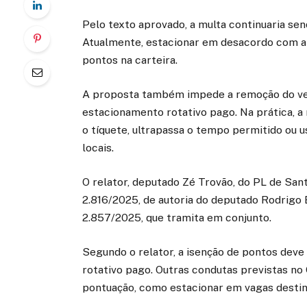
Pelo texto aprovado, a multa continuaria s
Atualmente, estacionar em desacordo com a s
pontos na carteira.
A proposta também impede a remoção do veíc
estacionamento rotativo pago. Na prática, a
o tíquete, ultrapassa o tempo permitido ou 
locais.
O relator, deputado Zé Trovão, do PL de Sant
2.816/2025, de autoria do deputado Rodrigo 
2.857/2025, que tramita em conjunto.
Segundo o relator, a isenção de pontos deve
rotativo pago. Outras condutas previstas no
pontuação, como estacionar em vagas destina