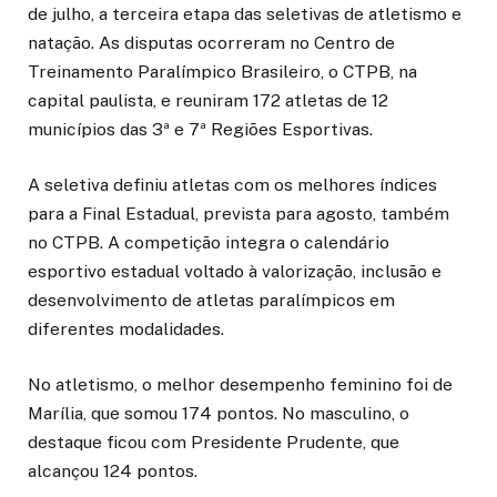
de julho, a terceira etapa das seletivas de atletismo e
natação. As disputas ocorreram no Centro de
Treinamento Paralímpico Brasileiro, o CTPB, na
capital paulista, e reuniram 172 atletas de 12
municípios das 3ª e 7ª Regiões Esportivas.
A seletiva definiu atletas com os melhores índices
para a Final Estadual, prevista para agosto, também
no CTPB. A competição integra o calendário
esportivo estadual voltado à valorização, inclusão e
desenvolvimento de atletas paralímpicos em
diferentes modalidades.
No atletismo, o melhor desempenho feminino foi de
Marília, que somou 174 pontos. No masculino, o
destaque ficou com Presidente Prudente, que
alcançou 124 pontos.