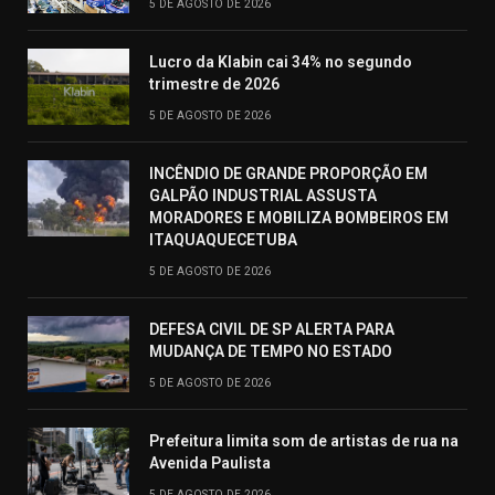
5 DE AGOSTO DE 2026
Lucro da Klabin cai 34% no segundo
trimestre de 2026
5 DE AGOSTO DE 2026
INCÊNDIO DE GRANDE PROPORÇÃO EM
GALPÃO INDUSTRIAL ASSUSTA
MORADORES E MOBILIZA BOMBEIROS EM
ITAQUAQUECETUBA
5 DE AGOSTO DE 2026
DEFESA CIVIL DE SP ALERTA PARA
MUDANÇA DE TEMPO NO ESTADO
5 DE AGOSTO DE 2026
Prefeitura limita som de artistas de rua na
Avenida Paulista
5 DE AGOSTO DE 2026