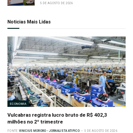
5 DE AGOSTO DE 2026
Noticias Mais Lidas
ECONOMIA
Vulcabras registra lucro bruto de R$ 402,3
milhões no 2º trimestre
FONTE:
VINICIUS MORORO - JORNALISTA ATIPICO
5 DE AGOSTO DE 2026