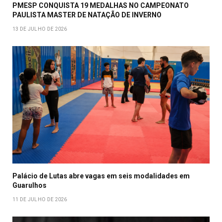
PMESP CONQUISTA 19 MEDALHAS NO CAMPEONATO
PAULISTA MASTER DE NATAÇÃO DE INVERNO
13 DE JULHO DE 2026
Palácio de Lutas abre vagas em seis modalidades em
Guarulhos
11 DE JULHO DE 2026