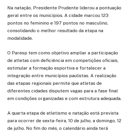
Na natação, Presidente Prudente liderou a pontuação
geral entre os municípios. A cidade marcou 123
pontos no feminino e 197 pontos no masculino,
consolidando o melhor resultado da etapa na
modalidade.
O Paresp tem como objetivo ampliar a participação
de atletas com deficiência em competições oficiais,
estimular a formação esportiva e fortalecer a
integração entre municípios paulistas. A realização
das etapas regionais permite que atletas de
diferentes cidades disputem vagas para a fase final
em condições organizadas e com estrutura adequada.
A quarta etapa de atletismo e natação está prevista
para ocorrer de sexta-feira, 10 de julho, a domingo, 12
de julho. No fim do mês, o calendário ainda terá