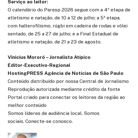
Serviço ao leitor:
O calendário do Paresp 2026 segue com a 4ª etapa de
atletismo e natação, de 10 a 12 de julho; a 5ª etapa,
com halterofilismo, rúgbi em cadeira de rodas e vôlei
sentado, de 25 a 27 de julho; e a Final Estadual de
atletismo e natação, de 21 a 23 de agosto.
Vinicius Mororó – Jornalista Atípico
Editor-Executivo-Regional
HostingPRESS Agência de Notícias de São Paulo
Conteúdo distribuído por nossa Central de Jornalismo
Reprodução autorizada mediante crédito da fonte
Portal criado para conectar os leitores da região ao
melhor conteúdo
Somos líderes de audiência local. Somos
sociais. Conecte-se conosco.