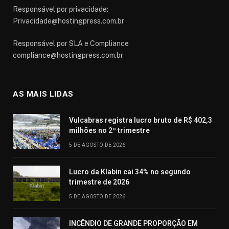
Responsável por privacidade:
Privacidade@hostingpress.com.br
Responsável por SLA e Compliance
compliance@hostingpress.com.br
AS MAIS LIDAS
Vulcabras registra lucro bruto de R$ 402,3
milhões no 2º trimestre
5 DE AGOSTO DE 2026
Lucro da Klabin cai 34% no segundo
trimestre de 2026
5 DE AGOSTO DE 2026
INCÊNDIO DE GRANDE PROPORÇÃO EM