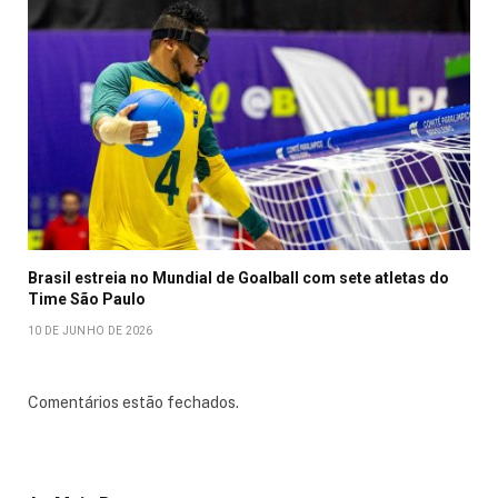
Brasil estreia no Mundial de Goalball com sete atletas do
Time São Paulo
10 DE JUNHO DE 2026
Comentários estão fechados.