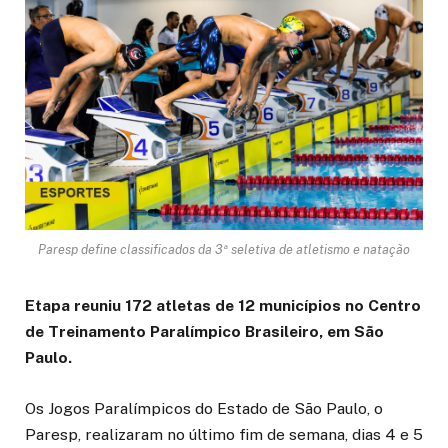
Paresp define classificados da 3ª seletiva de atletismo e natação
Etapa reuniu 172 atletas de 12 municípios no Centro
de Treinamento Paralímpico Brasileiro, em São
Paulo.
Os Jogos Paralímpicos do Estado de São Paulo, o
Paresp, realizaram no último fim de semana, dias 4 e 5