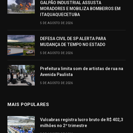
GALPÃO INDUSTRIAL ASSUSTA
MORADORES E MOBILIZA BOMBEIROS EM
ITAQUAQUECETUBA
5 DE AGOSTO DE 2026
DEFESA CIVIL DE SP ALERTA PARA
MUDANÇA DE TEMPO NO ESTADO
5 DE AGOSTO DE 2026
Prefeitura limita som de artistas de rua na
Avenida Paulista
5 DE AGOSTO DE 2026
MAIS POPULARES
Vulcabras registra lucro bruto de R$ 402,3
milhões no 2º trimestre