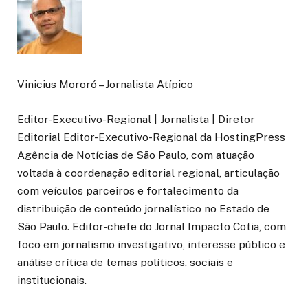
Vinicius Mororó – Jornalista Atípico
Editor-Executivo-Regional | Jornalista | Diretor
Editorial Editor-Executivo-Regional da HostingPress
Agência de Notícias de São Paulo, com atuação
voltada à coordenação editorial regional, articulação
com veículos parceiros e fortalecimento da
distribuição de conteúdo jornalístico no Estado de
São Paulo. Editor-chefe do Jornal Impacto Cotia, com
foco em jornalismo investigativo, interesse público e
análise crítica de temas políticos, sociais e
institucionais.