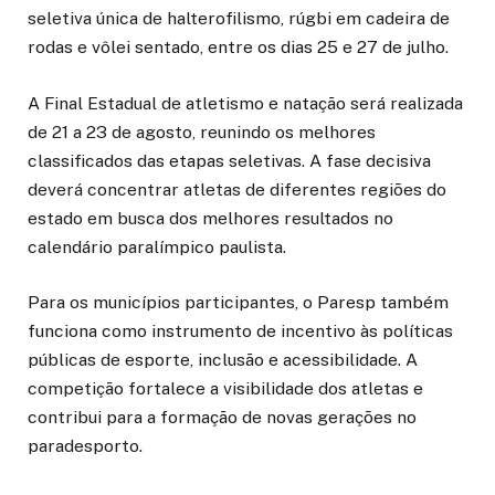
seletiva única de halterofilismo, rúgbi em cadeira de
rodas e vôlei sentado, entre os dias 25 e 27 de julho.
A Final Estadual de atletismo e natação será realizada
de 21 a 23 de agosto, reunindo os melhores
classificados das etapas seletivas. A fase decisiva
deverá concentrar atletas de diferentes regiões do
estado em busca dos melhores resultados no
calendário paralímpico paulista.
Para os municípios participantes, o Paresp também
funciona como instrumento de incentivo às políticas
públicas de esporte, inclusão e acessibilidade. A
competição fortalece a visibilidade dos atletas e
contribui para a formação de novas gerações no
paradesporto.