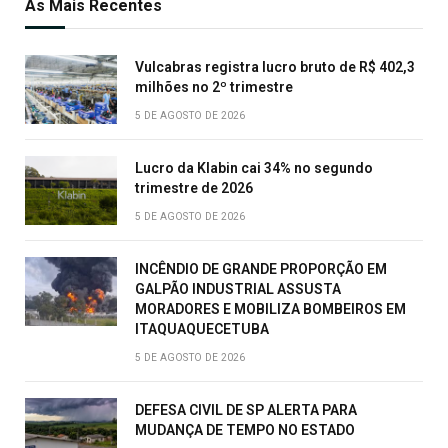
As Mais Recentes
Vulcabras registra lucro bruto de R$ 402,3
milhões no 2º trimestre
5 DE AGOSTO DE 2026
Lucro da Klabin cai 34% no segundo
trimestre de 2026
5 DE AGOSTO DE 2026
INCÊNDIO DE GRANDE PROPORÇÃO EM
GALPÃO INDUSTRIAL ASSUSTA
MORADORES E MOBILIZA BOMBEIROS EM
ITAQUAQUECETUBA
5 DE AGOSTO DE 2026
DEFESA CIVIL DE SP ALERTA PARA
MUDANÇA DE TEMPO NO ESTADO