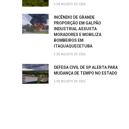
5 DE AGOSTO DE 2026
INCÊNDIO DE GRANDE
PROPORÇÃO EM GALPÃO
INDUSTRIAL ASSUSTA
MORADORES E MOBILIZA
BOMBEIROS EM
ITAQUAQUECETUBA
5 DE AGOSTO DE 2026
DEFESA CIVIL DE SP ALERTA PARA
MUDANÇA DE TEMPO NO ESTADO
5 DE AGOSTO DE 2026