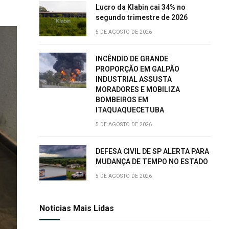
Lucro da Klabin cai 34% no
segundo trimestre de 2026
5 DE AGOSTO DE 2026
INCÊNDIO DE GRANDE
PROPORÇÃO EM GALPÃO
INDUSTRIAL ASSUSTA
MORADORES E MOBILIZA
BOMBEIROS EM
ITAQUAQUECETUBA
5 DE AGOSTO DE 2026
DEFESA CIVIL DE SP ALERTA PARA
MUDANÇA DE TEMPO NO ESTADO
5 DE AGOSTO DE 2026
Noticias Mais Lidas