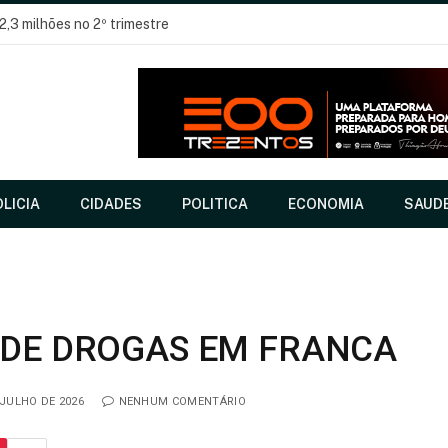
2,3 milhões no 2º trimestre
LICIA
CIDADES
POLITICA
ECONOMIA
SAUD
A
 DE DROGAS EM FRANCA
 JULHO DE 2026
NENHUM COMENTÁRIO