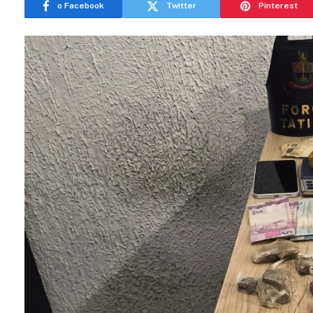
o Facebook
Twitter
Pinterest