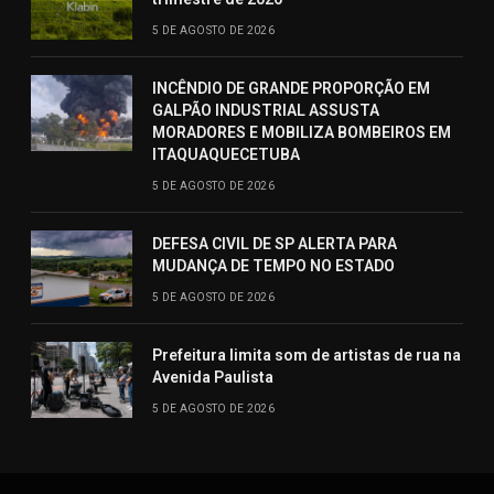
5 DE AGOSTO DE 2026
INCÊNDIO DE GRANDE PROPORÇÃO EM
GALPÃO INDUSTRIAL ASSUSTA
MORADORES E MOBILIZA BOMBEIROS EM
ITAQUAQUECETUBA
5 DE AGOSTO DE 2026
DEFESA CIVIL DE SP ALERTA PARA
MUDANÇA DE TEMPO NO ESTADO
5 DE AGOSTO DE 2026
Prefeitura limita som de artistas de rua na
Avenida Paulista
5 DE AGOSTO DE 2026