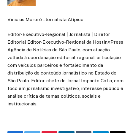
Vinicius Mororó – Jornalista Atípico
Editor-Executivo-Regional | Jornalista | Diretor
Editorial Editor-Executivo-Regional da HostingPress
Agência de Notícias de São Paulo, com atuação
voltada à coordenação editorial regional, articulação
com veículos parceiros e fortalecimento da
distribuição de conteúdo jornalístico no Estado de
São Paulo. Editor-chefe do Jornal Impacto Cotia, com
foco em jornalismo investigativo, interesse público e
análise crítica de temas políticos, sociais e
institucionais.