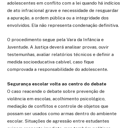
adolescentes em conflito com a lei quando há indícios
de ato infracional grave e necessidade de resguardar
a apuração, a ordem pública ou a integridade dos
envolvidos. Ela não representa condenação definitiva.
O procedimento segue pela Vara da Infância e
Juventude. A Justiça deverá analisar provas, ouvir
testemunhas, avaliar relatórios técnicos e definir a
medida socioeducativa cabível, caso fique
comprovada a responsabilidade do adolescente.
Segurança escolar volta ao centro do debate
O caso reacende o debate sobre prevenção de
violência em escolas, acolhimento psicológico,
mediação de conflitos e controle de objetos que
possam ser usados como armas dentro do ambiente
escolar. Situações de agressão entre estudantes