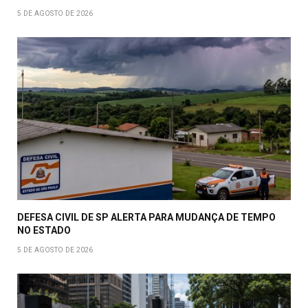
5 DE AGOSTO DE 2026
DEFESA CIVIL DE SP ALERTA PARA MUDANÇA DE TEMPO
NO ESTADO
5 DE AGOSTO DE 2026