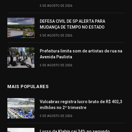
5 DE AGOSTO DE 2026
DEFESA CIVIL DE SP ALERTA PARA
MUDANÇA DE TEMPO NO ESTADO
5 DE AGOSTO DE 2026
Prefeitura limita som de artistas de rua na
Avenida Paulista
5 DE AGOSTO DE 2026
MAIS POPULARES
Vulcabras registra lucro bruto de R$ 402,3
milhões no 2º trimestre
5 DE AGOSTO DE 2026
Lucro da Klabin cai 34% no segundo