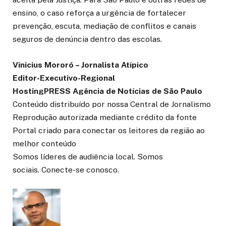
ensino, o caso reforça a urgência de fortalecer
prevenção, escuta, mediação de conflitos e canais
seguros de denúncia dentro das escolas.
Vinicius Mororó – Jornalista Atípico
Editor-Executivo-Regional
HostingPRESS Agência de Notícias de São Paulo
Conteúdo distribuído por nossa Central de Jornalismo
Reprodução autorizada mediante crédito da fonte
Portal criado para conectar os leitores da região ao
melhor conteúdo
Somos líderes de audiência local. Somos
sociais. Conecte-se conosco.