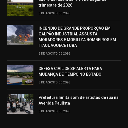
trimestre de 2026
5 DE AGOSTO DE 2026
INCÊNDIO DE GRANDE PROPORÇÃO EM
GALPÃO INDUSTRIAL ASSUSTA
MORADORES E MOBILIZA BOMBEIROS EM
ITAQUAQUECETUBA
5 DE AGOSTO DE 2026
DEFESA CIVIL DE SP ALERTA PARA
MUDANÇA DE TEMPO NO ESTADO
5 DE AGOSTO DE 2026
Prefeitura limita som de artistas de rua na
Avenida Paulista
5 DE AGOSTO DE 2026