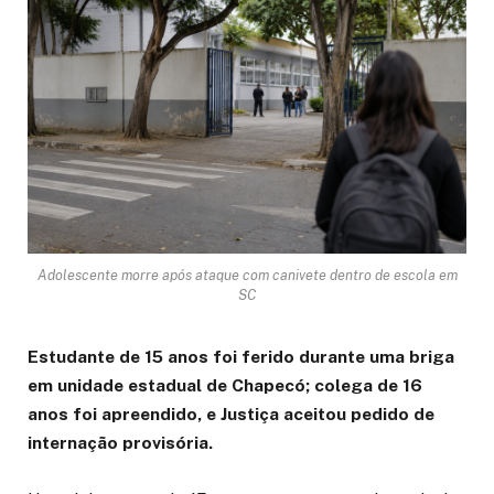
Adolescente morre após ataque com canivete dentro de escola em
SC
Estudante de 15 anos foi ferido durante uma briga
em unidade estadual de Chapecó; colega de 16
anos foi apreendido, e Justiça aceitou pedido de
internação provisória.