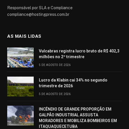
Responsável por SLA e Compliance
compliance@hostingpress.com.br
AS MAIS LIDAS
Vulcabras registra lucro bruto de R$ 402,3
milhões no 2º trimestre
5 DE AGOSTO DE 2026
Lucro da Klabin cai 34% no segundo
trimestre de 2026
5 DE AGOSTO DE 2026
INCÊNDIO DE GRANDE PROPORÇÃO EM
GALPÃO INDUSTRIAL ASSUSTA
MORADORES E MOBILIZA BOMBEIROS EM
ITAQUAQUECETUBA