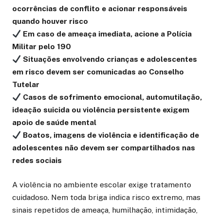
ocorrências de conflito e acionar responsáveis
quando houver risco
Em caso de ameaça imediata, acione a Polícia
Militar pelo 190
Situações envolvendo crianças e adolescentes
em risco devem ser comunicadas ao Conselho
Tutelar
Casos de sofrimento emocional, automutilação,
ideação suicida ou violência persistente exigem
apoio de saúde mental
Boatos, imagens de violência e identificação de
adolescentes não devem ser compartilhados nas
redes sociais
A violência no ambiente escolar exige tratamento
cuidadoso. Nem toda briga indica risco extremo, mas
sinais repetidos de ameaça, humilhação, intimidação,