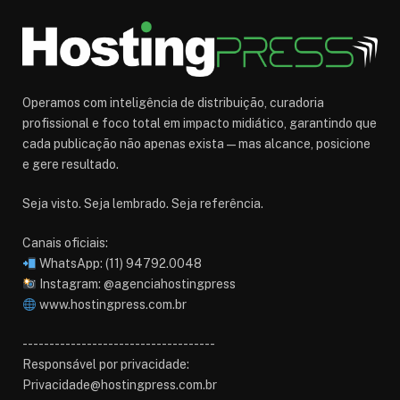
Operamos com inteligência de distribuição, curadoria
profissional e foco total em impacto midiático, garantindo que
cada publicação não apenas exista — mas alcance, posicione
e gere resultado.
Seja visto. Seja lembrado. Seja referência.
Canais oficiais:
WhatsApp: (11) 94792.0048
Instagram: @agenciahostingpress
www.hostingpress.com.br⁠
------------------------------------
Responsável por privacidade:
Privacidade@hostingpress.com.br