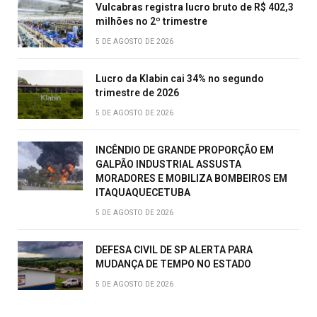
Vulcabras registra lucro bruto de R$ 402,3
milhões no 2º trimestre
5 DE AGOSTO DE 2026
Lucro da Klabin cai 34% no segundo
trimestre de 2026
5 DE AGOSTO DE 2026
INCÊNDIO DE GRANDE PROPORÇÃO EM
GALPÃO INDUSTRIAL ASSUSTA
MORADORES E MOBILIZA BOMBEIROS EM
ITAQUAQUECETUBA
5 DE AGOSTO DE 2026
DEFESA CIVIL DE SP ALERTA PARA
MUDANÇA DE TEMPO NO ESTADO
5 DE AGOSTO DE 2026