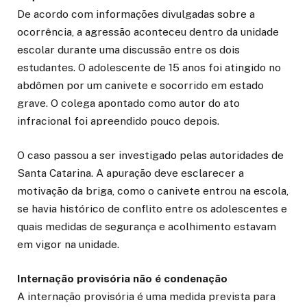
De acordo com informações divulgadas sobre a
ocorrência, a agressão aconteceu dentro da unidade
escolar durante uma discussão entre os dois
estudantes. O adolescente de 15 anos foi atingido no
abdômen por um canivete e socorrido em estado
grave. O colega apontado como autor do ato
infracional foi apreendido pouco depois.
O caso passou a ser investigado pelas autoridades de
Santa Catarina. A apuração deve esclarecer a
motivação da briga, como o canivete entrou na escola,
se havia histórico de conflito entre os adolescentes e
quais medidas de segurança e acolhimento estavam
em vigor na unidade.
Internação provisória não é condenação
A internação provisória é uma medida prevista para