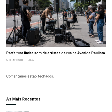
Prefeitura limita som de artistas de rua na Avenida Paulista
5 DE AGOSTO DE 2026
Comentários estão fechados.
As Mais Recentes