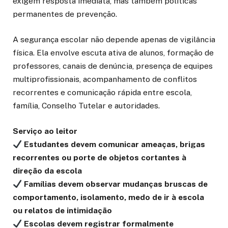
exigem resposta imediata, mas também políticas
permanentes de prevenção.
A segurança escolar não depende apenas de vigilância
física. Ela envolve escuta ativa de alunos, formação de
professores, canais de denúncia, presença de equipes
multiprofissionais, acompanhamento de conflitos
recorrentes e comunicação rápida entre escola,
família, Conselho Tutelar e autoridades.
Serviço ao leitor
Estudantes devem comunicar ameaças, brigas
recorrentes ou porte de objetos cortantes à
direção da escola
Famílias devem observar mudanças bruscas de
comportamento, isolamento, medo de ir à escola
ou relatos de intimidação
Escolas devem registrar formalmente