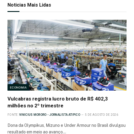
Noticias Mais Lidas
ECONOMIA
Vulcabras registra lucro bruto de R$ 402,3
milhões no 2º trimestre
FONTE:
VINICIUS MORORO - JORNALISTA ATIPICO
5 DE AGOSTO DE 2026
Dona da Olympikus, Mizuno e Under Armour no Brasil divulgou
resultado em meio ao avanço…