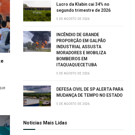
Lucro da Klabin cai 34% no
segundo trimestre de 2026
5 DE AGOSTO DE 2026
INCÊNDIO DE GRANDE
PROPORÇÃO EM GALPÃO
INDUSTRIAL ASSUSTA
MORADORES E MOBILIZA
BOMBEIROS EM
te
ITAQUAQUECETUBA
5 DE AGOSTO DE 2026
que
DEFESA CIVIL DE SP ALERTA PARA
MUDANÇA DE TEMPO NO ESTADO
5 DE AGOSTO DE 2026
Noticias Mais Lidas