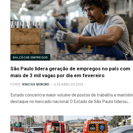
BALCÃO DE EMPREGOS
São Paulo lidera geração de empregos no país com
mais de 3 mil vagas por dia em fevereiro
FONTE:
VINICIUS MORORO
6 DE ABRIL DE 2026
Estado concentra maior volume de postos de trabalho e mantém
destaque no mercado nacional O Estado de São Paulo liderou…