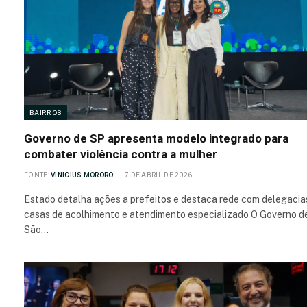
BAIRROS
Governo de SP apresenta modelo integrado para
combater violência contra a mulher
FONTE:
VINICIUS MORORO
7 DE ABRIL DE 2026
Estado detalha ações a prefeitos e destaca rede com delegacia
casas de acolhimento e atendimento especializado O Governo d
São…