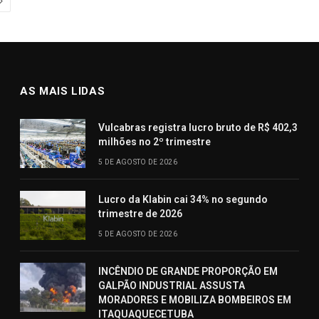
AS MAIS LIDAS
Vulcabras registra lucro bruto de R$ 402,3
milhões no 2º trimestre
5 DE AGOSTO DE 2026
Lucro da Klabin cai 34% no segundo
trimestre de 2026
5 DE AGOSTO DE 2026
INCÊNDIO DE GRANDE PROPORÇÃO EM
GALPÃO INDUSTRIAL ASSUSTA
MORADORES E MOBILIZA BOMBEIROS EM
ITAQUAQUECETUBA