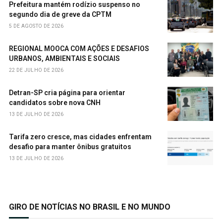
Prefeitura mantém rodízio suspenso no
segundo dia de greve da CPTM
5 DE AGOSTO DE 2026
REGIONAL MOOCA COM AÇÕES E DESAFIOS
URBANOS, AMBIENTAIS E SOCIAIS
22 DE JULHO DE 2026
Detran-SP cria página para orientar
candidatos sobre nova CNH
13 DE JULHO DE 2026
Tarifa zero cresce, mas cidades enfrentam
desafio para manter ônibus gratuitos
13 DE JULHO DE 2026
GIRO DE NOTÍCIAS NO BRASIL E NO MUNDO