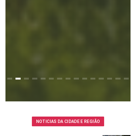
NOTICIAS DA CIDADE E REGIÃO