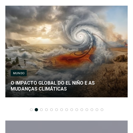
MUNDO
O IMPACTO GLOBAL DO EL NIÑO E AS
MUDANÇAS CLIMÁTICAS