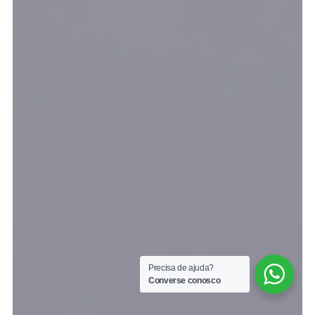
Precisa de ajuda?
Converse conosco